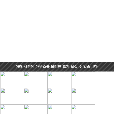
아래 사진에 마우스를 올리면 크게 보실 수 있습니다.