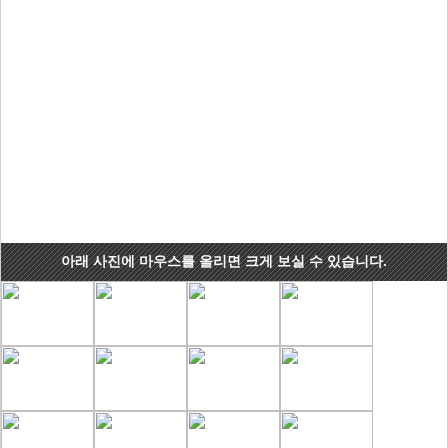
아래 사진에 마우스를 올리면 크게 보실 수 있습니다.