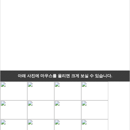
아래 사진에 마우스를 올리면 크게 보실 수 있습니다.