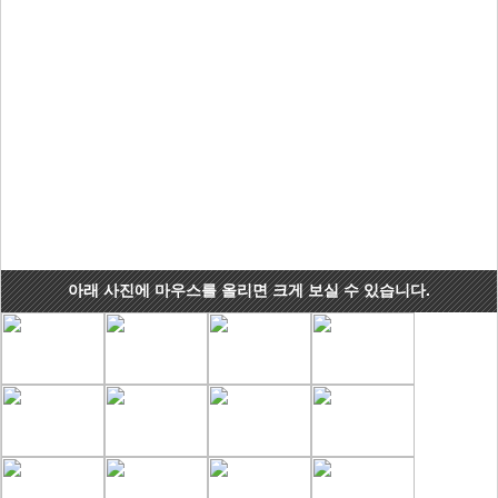
아래 사진에 마우스를 올리면 크게 보실 수 있습니다.