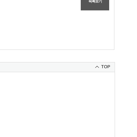
목록보기
TOP