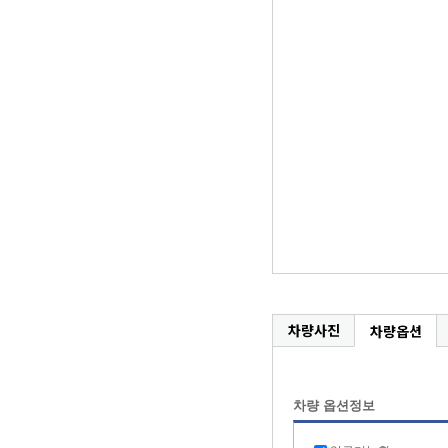
차량사진
차량옵션
차량 옵션정보