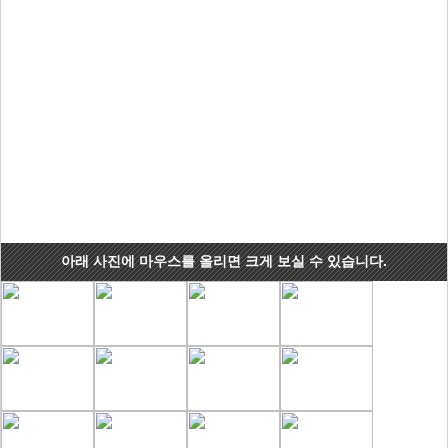
아래 사진에 마우스를 올리면 크게 보실 수 있습니다.