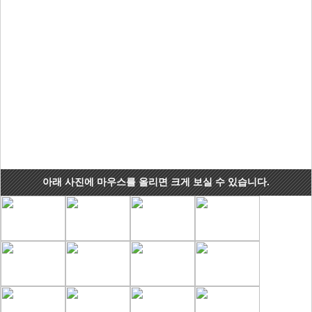
아래 사진에 마우스를 올리면 크게 보실 수 있습니다.