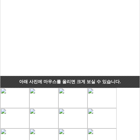
아래 사진에 마우스를 올리면 크게 보실 수 있습니다.