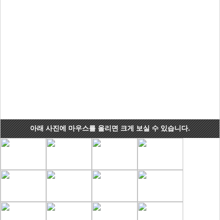
아래 사진에 마우스를 올리면 크게 보실 수 있습니다.