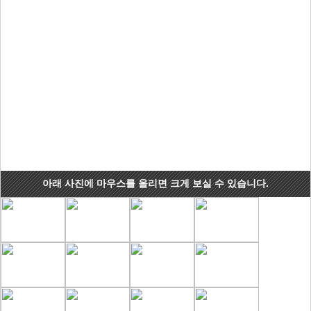
아래 사진에 마우스를 올리면 크게 보실 수 있습니다.