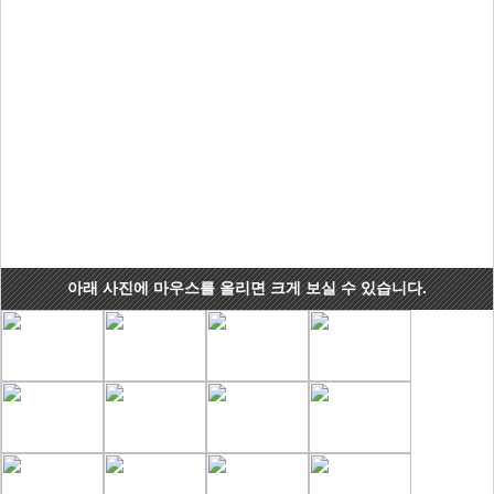
아래 사진에 마우스를 올리면 크게 보실 수 있습니다.