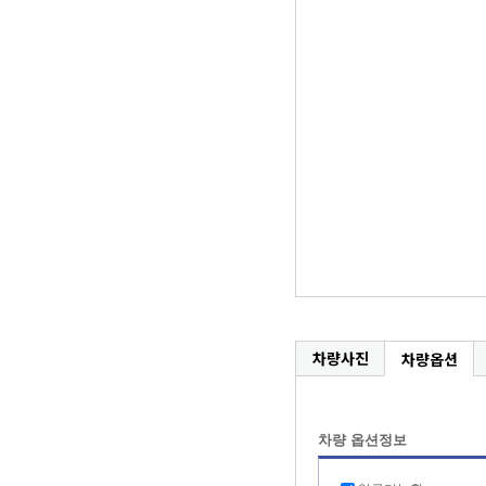
차량사진
차량옵션
차량 옵션정보