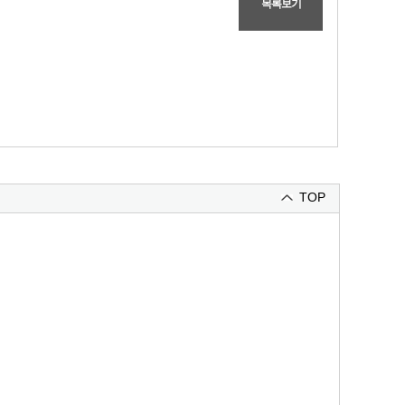
목록보기
TOP