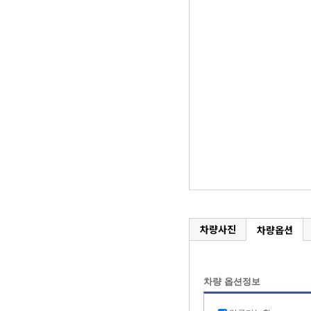
차량사진
차량옵션
차량 옵션정보