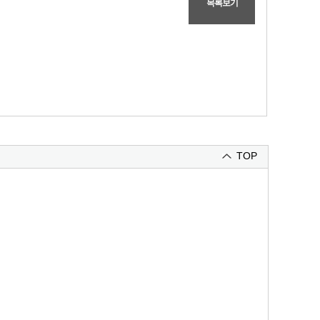
목록보기
TOP