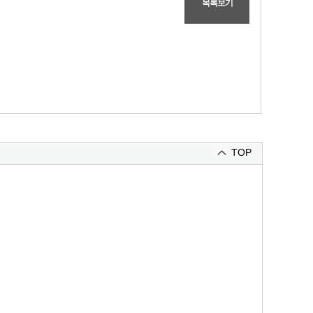
목록보기
TOP