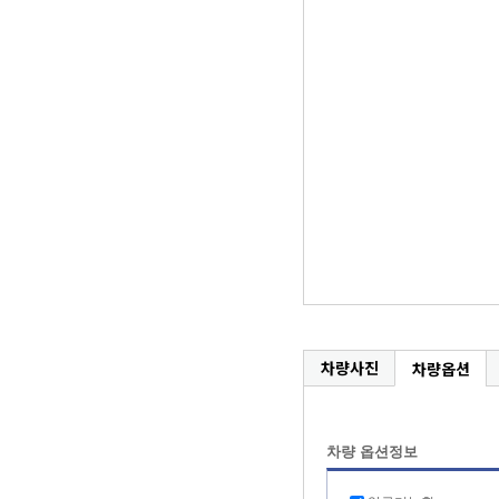
차량사진
차량옵션
차량 옵션정보