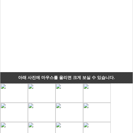
아래 사진에 마우스를 올리면 크게 보실 수 있습니다.