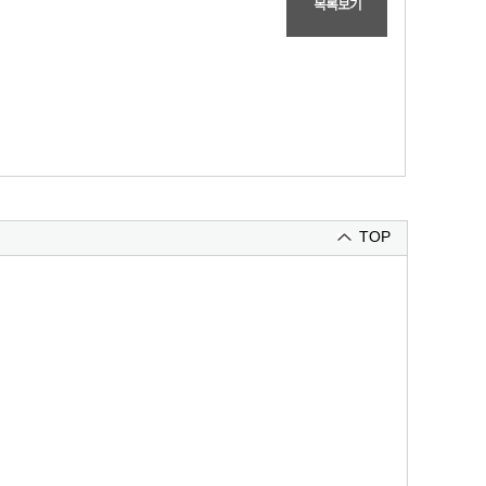
목록보기
TOP