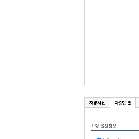
차량사진
차량옵션
차량 옵션정보