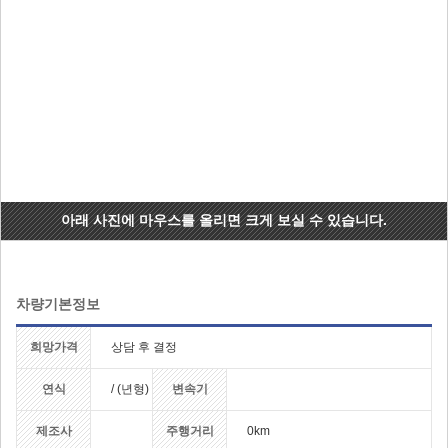
아래 사진에 마우스를 올리면 크게 보실 수 있습니다.
차량기본정보
희망가격
상담 후 결정
연식
/ (년형)
변속기
제조사
주행거리
0km