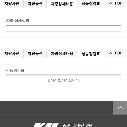
차량사진
차량옵션
성능정검표
차량상세내용
TOP
차량 상세설명
차량사진
차량옵션
차량상세내용
성능정검표
TOP
성능정검표
업데이트 예정입니다.