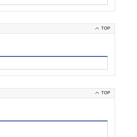
TOP
TOP