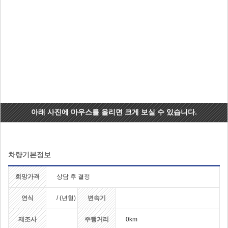
아래 사진에 마우스를 올리면 크게 보실 수 있습니다.
차량기본정보
희망가격
상담 후 결정
연식
/ (년형)
변속기
제조사
주행거리
0km