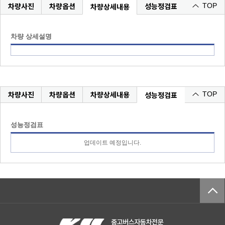
차량사진
차량옵션
성능정검표
차량상세내용
TOP
차량 상세설명
차량사진
차량옵션
차량상세내용
성능정검표
TOP
성능정검표
업데이트 예정입니다.