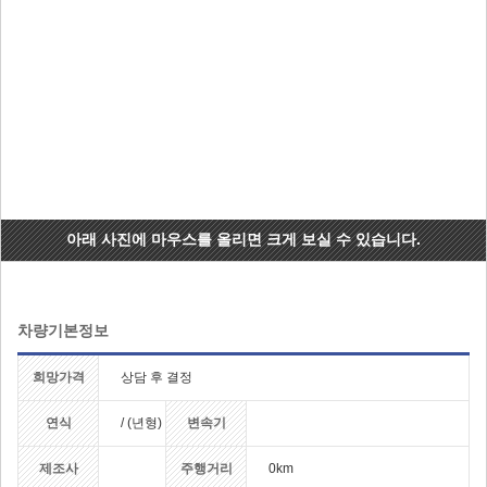
아래 사진에 마우스를 올리면 크게 보실 수 있습니다.
차량기본정보
희망가격
상담 후 결정
연식
/ (년형)
변속기
제조사
주행거리
0km