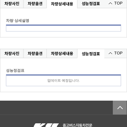
차량사진
차량옵션
성능정검표
차량상세내용
TOP
차량 상세설명
차량사진
차량옵션
차량상세내용
성능정검표
TOP
성능정검표
업데이트 예정입니다.