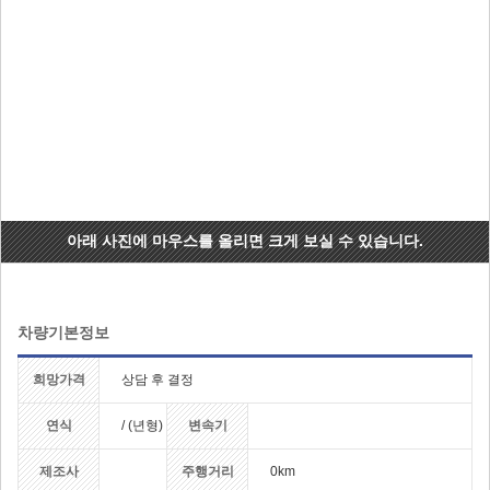
아래 사진에 마우스를 올리면 크게 보실 수 있습니다.
차량기본정보
희망가격
상담 후 결정
연식
/ (년형)
변속기
제조사
주행거리
0km